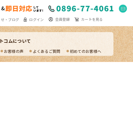
会員登録
カートを見る
らせ・ブログ
ログイン
トコムに
ついて
お客様の声
よくあるご質問
初めてのお客様へ