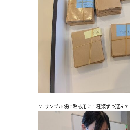
２.サンプル帳に貼る用に１種類ずつ選んで