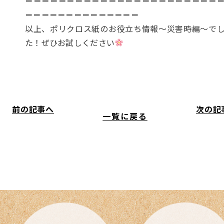
＝＝＝＝＝＝＝＝＝＝＝＝＝＝＝＝＝＝＝＝＝＝＝
＝＝＝＝＝＝＝＝＝＝＝＝＝＝
以上、ポリクロス紙のお役立ち情報～災害時編～で
た！ぜひお試しください
前の記事へ
次の記
一覧に戻る