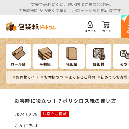
丈夫で破れにくい、防水防湿効果の包装紙。
工場直送だから安くて早い！小ロットから対応可能です！
お買物ガイド
お客様の声
よくあるご質問
初めてのお客様
災害時に役立つ！？ポリクロス紙の使い方
お役立ち情報
2024.02.25
こんにちは！