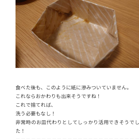
食べた後も、このように紙に滲みついていません。
これならおかわりも出来そうですね！
これで捨てれば、
洗う必要もなし！
非常時のお皿代わりとしてしっかり活用できそうで
た！