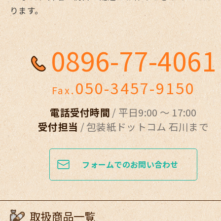
ります。
0896-77-4061
050-3457-9150
Fax.
電話受付時間
/ 平日9:00 ～ 17:00
受付担当
/ 包装紙ドットコム 石川まで
フォームでのお問い合わせ
取扱商品一覧