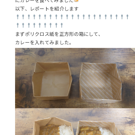
以下、レポートを紹介します
まずポリクロス紙を正方形の箱にして、
カレーを入れてみました。