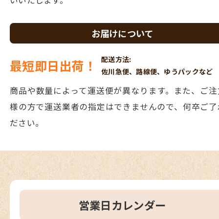
お届けについて
配送方法:
最短即日出荷！
佐川急便、路線便、ゆうパックなど
商品や数量によって運送便が異なります。また、ご注
様の方で運送業者の指定はできませんので、何卒ご了
ださい。
営業日カレンダー