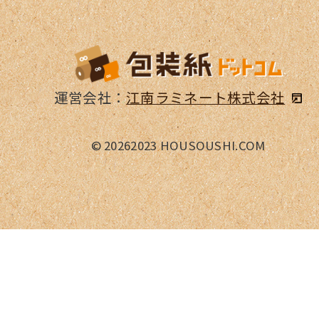
運営会社：
江南ラミネート株式会社
©
20262023 HOUSOUSHI.COM