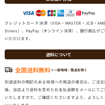
クレジットカード決済（VISA・MASTER・JCB・AM
Diners）、PayPay（オンライン決済）、銀行振込が
いただけます。
送料について
全国送料無料
※一部地域・商品を除く
別途送料の明記のある地域への発送の場合は、ご注文
後、当店より
送料を含めたお支払金額をメールにてご
いたしますので、ご確認くださいますよう、よろしく
いいたします。