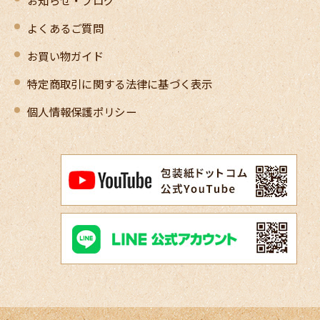
よくあるご質問
お買い物ガイド
特定商取引に関する法律に基づく表示
個人情報保護ポリシー