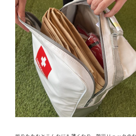
折りたたむとこんなにも薄くなり、防災リュックの