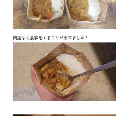
問題なく食事をすることが出来ました！