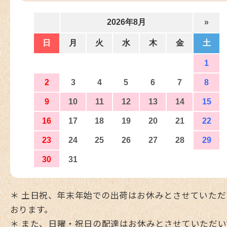
＊ 土日祝、年末年始での出荷はお休みとさせていただ
おります。
＊ また、日曜・祝日の配達はお休みとさせていただい