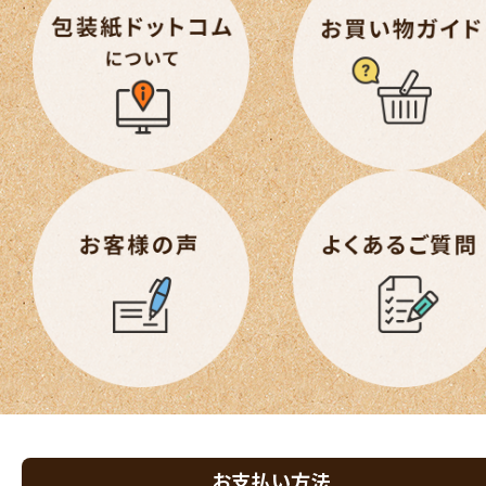
お支払い方法