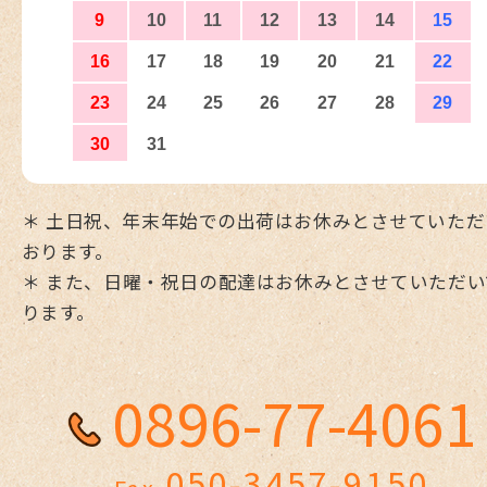
＊ 土日祝、年末年始での出荷はお休みとさせていただ
おります。
＊ また、日曜・祝日の配達はお休みとさせていただい
ります。
0896-77-4061
050-3457-9150