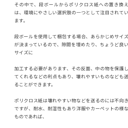
その中で、段ボールからポリクロス紙への置き換
は、環境にやさしい選択肢の一つとして注目されて
ます。
段ボールを使用して梱包する場合、あらかじめサイ
が決まっているので、隙間を埋めたり、ちょうど良
サイズに
加工する必要があります、その反面、中の物を保護
てくれるなどの利点もあり、壊れやすいものなども
ることができます。
ポリクロス紙は壊れやすい物などを送るのには不向
ですが、耐水、耐湿性もあり洋服やカーペットの様
ものであれば、