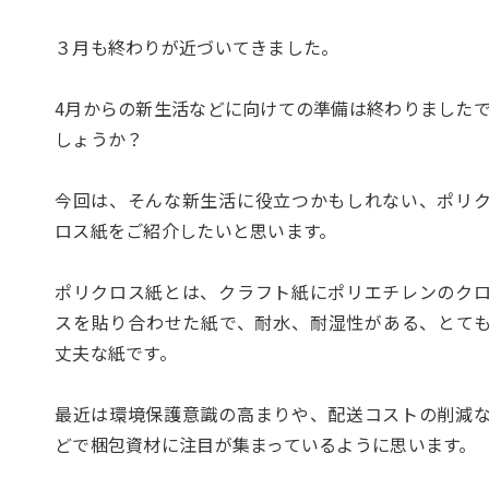
３月も終わりが近づいてきました。
4月からの新生活などに向けての準備は終わりました
しょうか？
今回は、そんな新生活に役立つかもしれない、ポリ
ロス紙をご紹介したいと思います。
ポリクロス紙とは、クラフト紙にポリエチレンのク
スを貼り合わせた紙で、耐水、耐湿性がある、とて
丈夫な紙です。
最近は環境保護意識の高まりや、配送コストの削減
どで梱包資材に注目が集まっているように思います。