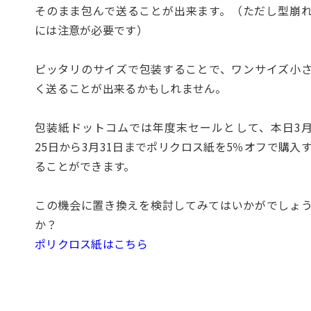
そのまま包んで送ることが出来ます。（ただし型崩
には注意が必要です）
ピッタリのサイズで包装することで、ワンサイズ小
く送ることが出来るかもしれません。
包装紙ドットコムでは年度末セールとして、本日3
25日から3月31日までポリクロス紙を5％オフで購入
ることができます。
この機会に置き換えを検討してみてはいかがでしょ
か？
ポリクロス紙はこちら