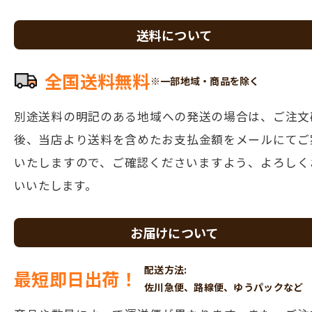
送料について
全国送料無料
※一部地域・商品を除く
別途送料の明記のある地域への発送の場合は、ご注文
後、当店より
送料を含めたお支払金額をメールにてご
いたしますので、ご確認くださいますよう、よろしく
いいたします。
お届けについて
配送方法:
最短即日出荷！
佐川急便、路線便、ゆうパックなど