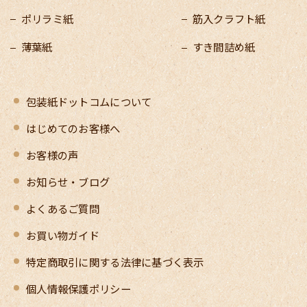
ポリラミ紙
筋入クラフト紙
薄葉紙
すき間詰め紙
包装紙ドットコムについて
はじめてのお客様へ
お客様の声
お知らせ・ブログ
よくあるご質問
お買い物ガイド
特定商取引に関する法律に基づく表示
個人情報保護ポリシー