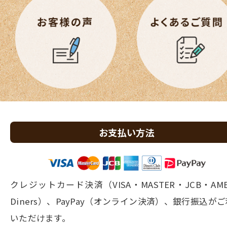
お支払い方法
クレジットカード決済（VISA・MASTER・JCB・AM
Diners）、PayPay（オンライン決済）、銀行振込が
いただけます。