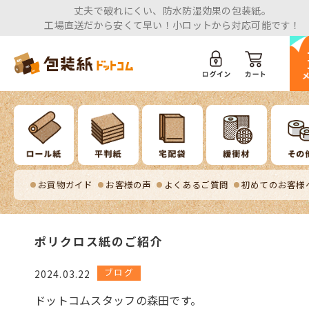
丈夫で破れにくい、防水防湿効果の包装紙。
工場直送だから安くて早い！小ロットから対応可能です！
お買物ガイド
お客様の声
よくあるご質問
初めてのお客様
ポリクロス紙のご紹介
ブログ
2024.03.22
ドットコムスタッフの森田です。