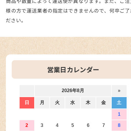
商品や数量によって運送便が異なります。また、ご注
様の方で運送業者の指定はできませんので、何卒ご了
ださい。
営業日カレンダー