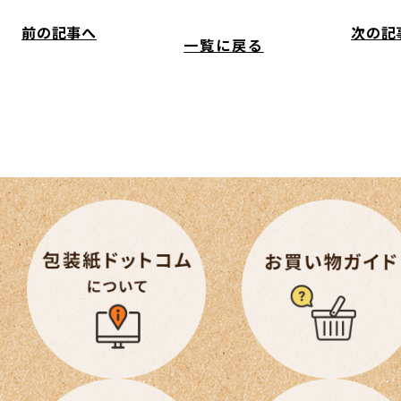
前の記事へ
次の記
一覧に戻る