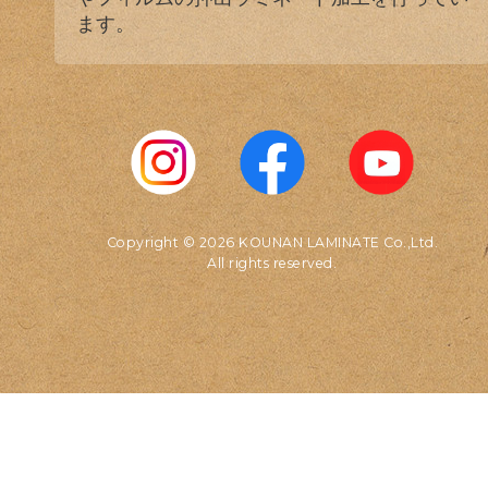
ます。
Copyright © 2026 KOUNAN LAMINATE Co.,Ltd.
All rights reserved.