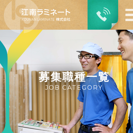
募集職種一覧