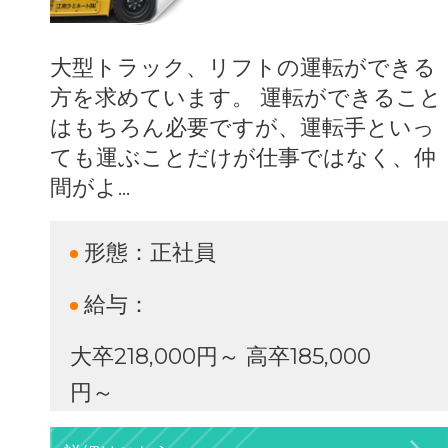
大型トラック、リフトの運転ができる
方を求めています。 運転ができること
はもちろん必要ですが、運転手といっ
ても運ぶことだけが仕事ではなく、仲
間がよ...
形態：
正社員
給与：
大卒218,000円～ 高卒185,000
円～