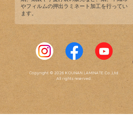
やフィルムの押出ラミネート加工を行ってい
ます。
Copyright © 2026 KOUNAN LAMINATE Co.,Ltd.
All rights reserved.