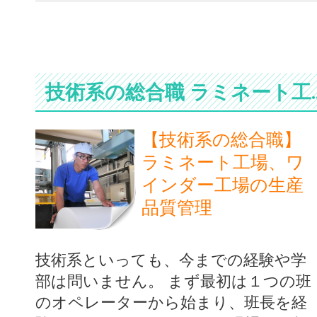
技術系の総合職 ラミネート工
【技術系の総合職】
ラミネート工場、ワ
インダー工場の生産
品質管理
技術系といっても、今までの経験や学
部は問いません。 まず最初は１つの班
のオペレーターから始まり、班長を経