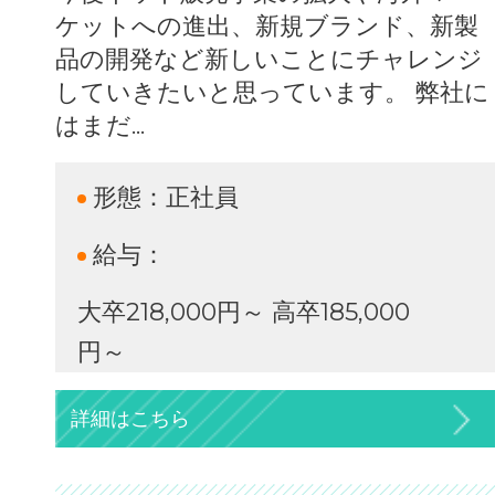
ケットへの進出、新規ブランド、新製
品の開発など新しいことにチャレンジ
していきたいと思っています。 弊社に
はまだ...
形態：
正社員
給与：
大卒218,000円～ 高卒185,000
円～
詳細はこちら