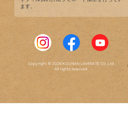
ます。
Copyright © 2026 KOUNAN LAMINATE Co.,Ltd.
All rights reserved.