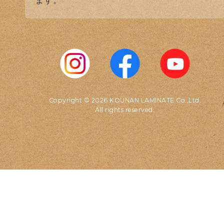
Copyright © 2026 KOUNAN LAMINATE Co.,Ltd.
All rights reserved.