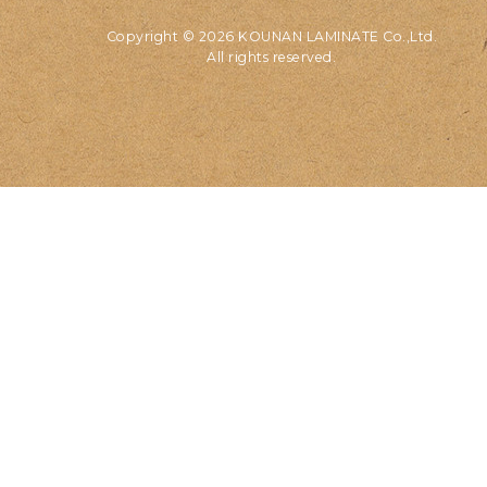
Copyright © 2026 KOUNAN LAMINATE Co.,Ltd.
All rights reserved.