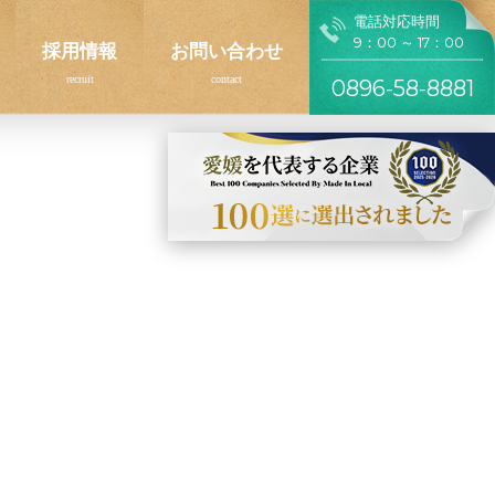
電話対応時間
9：00 ～ 17：00
採用情報
お問い合わせ
0896-58-8881