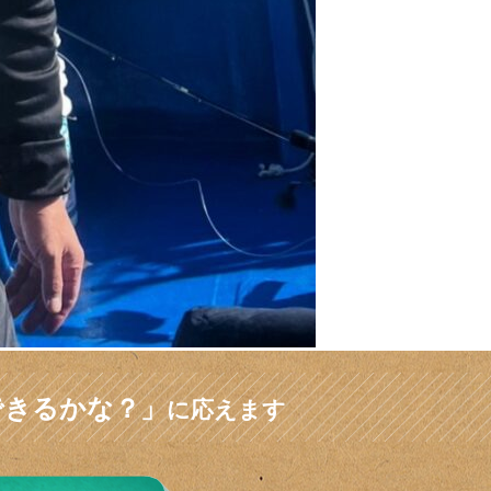
できるかな？」
に応えます