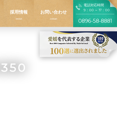
電話対応時間
9：00 ～ 17：00
採用情報
お問い合わせ
0896-58-8881
2350