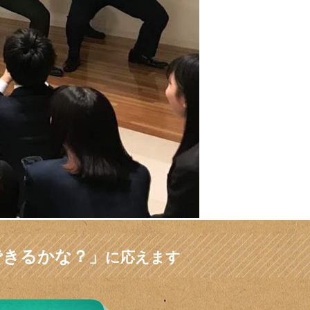
できるかな？」
に応えます