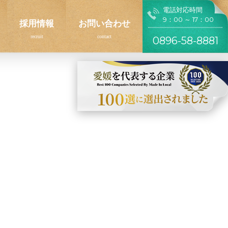
電話対応時間
9：00 ～ 17：00
採用情報
お問い合わせ
0896-58-8881