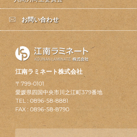
お問い合わせ
江南ラミネート株式会社
〒799-0101
愛媛県四国中央市川之江町379番地
TEL :
0896-58-8881
FAX : 0896-58-8790