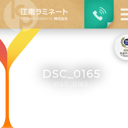
DSC_0165