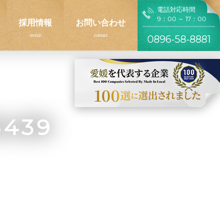
電話対応時間
9：00 ～ 17：00
採用情報
お問い合わせ
0896-58-8881
5439