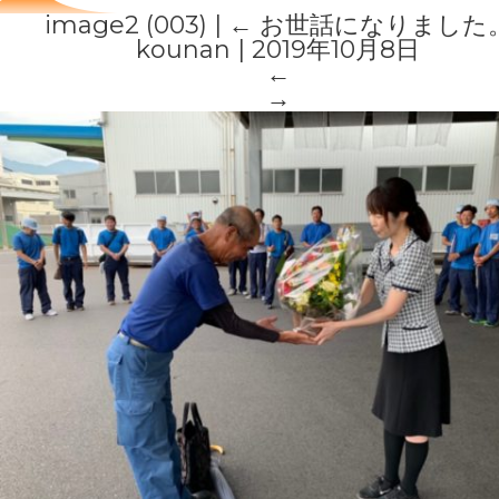
image2 (003)
|
←
お世話になりました
kounan
|
2019年10月8日
←
→