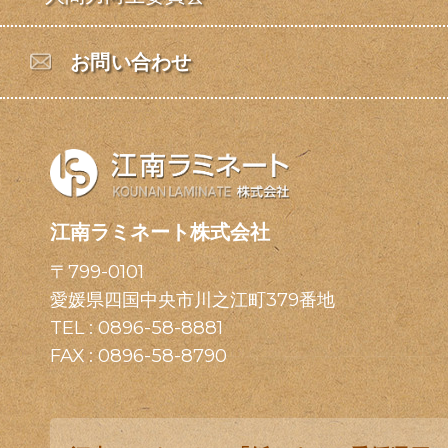
お問い合わせ
江南ラミネート株式会社
〒799-0101
愛媛県四国中央市川之江町379番地
TEL :
0896-58-8881
FAX : 0896-58-8790