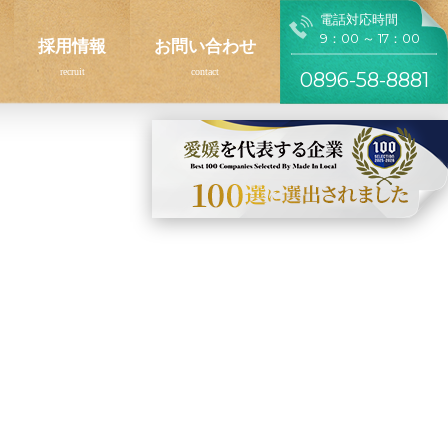
電話対応時間
9：00 ～ 17：00
採用情報
お問い合わせ
0896-58-8881