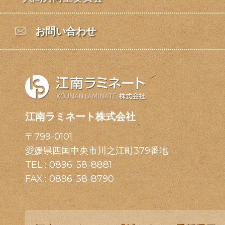
お問い合わせ
江南ラミネート株式会社
〒799-0101
愛媛県四国中央市川之江町379番地
TEL :
0896-58-8881
FAX : 0896-58-8790