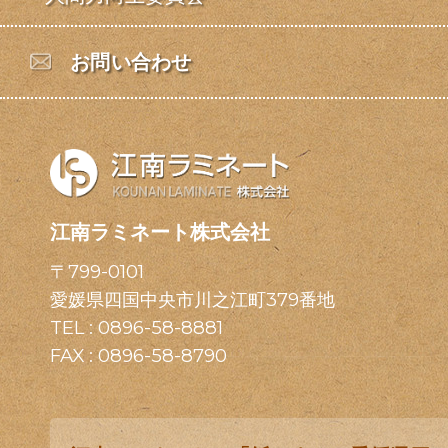
お問い合わせ
江南ラミネート株式会社
〒799-0101
愛媛県四国中央市川之江町379番地
TEL :
0896-58-8881
FAX : 0896-58-8790