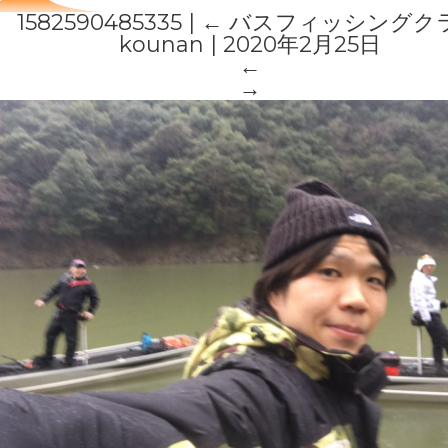
1582590485335
|
←
バスフィッシングク
kounan
|
2020年2月25日
←
→