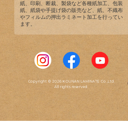
紙、印刷、断裁、製袋など各種紙加工、包装
紙、紙袋や手提げ袋の販売など、紙、不織布
やフィルムの押出ラミネート加工を行ってい
ます。
Copyright © 2026 KOUNAN LAMINATE Co.,Ltd.
All rights reserved.