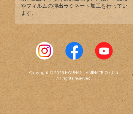
やフィルムの押出ラミネート加工を行ってい
ます。
Copyright © 2026 KOUNAN LAMINATE Co.,Ltd.
All rights reserved.