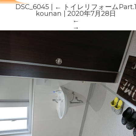
DSC_6045
|
←
トイレリフォームPart.
kounan
|
2020年7月28日
←
→