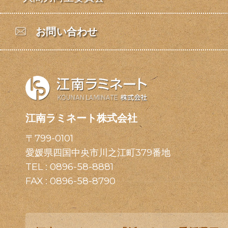
お問い合わせ
江南ラミネート株式会社
〒799-0101
愛媛県四国中央市川之江町379番地
TEL :
0896-58-8881
FAX : 0896-58-8790