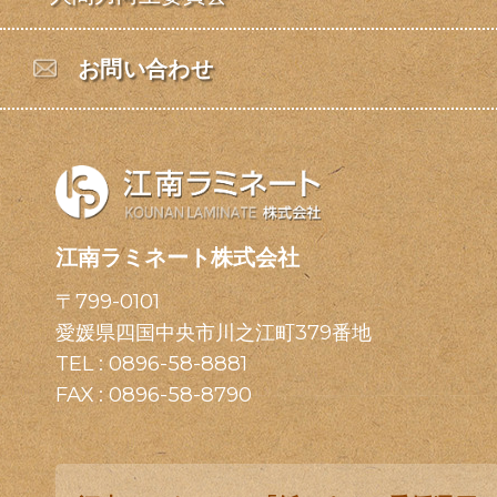
お問い合わせ
江南ラミネート株式会社
〒799-0101
愛媛県四国中央市川之江町379番地
TEL :
0896-58-8881
FAX : 0896-58-8790