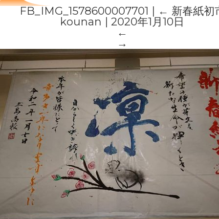
FB_IMG_1578600007701
|
←
新春紙初
kounan
|
2020年1月10日
←
→