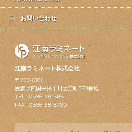
お問い合わせ
江南ラミネート株式会社
〒799-0101
愛媛県四国中央市川之江町379番地
TEL :
0896-58-8881
FAX : 0896-58-8790