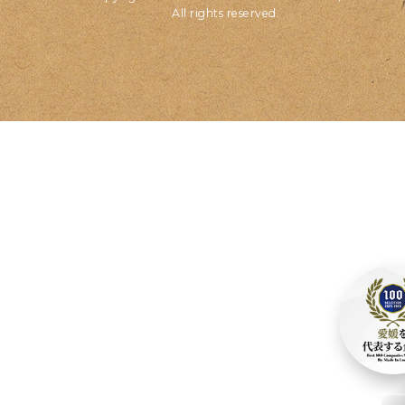
All rights reserved.