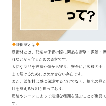
緩衝材とは
緩衝材とは、配送や保管の際に商品を衝撃・振動・
れなどから守るための資材です。
大切な商品を破損や傷から守り、安全にお客様の手
まで届けるためには欠かせない存在です。
また、緩衝材は単に保護するだけでなく、梱包の見
目を整える役割も担っており、
用途やシーンによって最適な種類を選ぶことが重要
す。