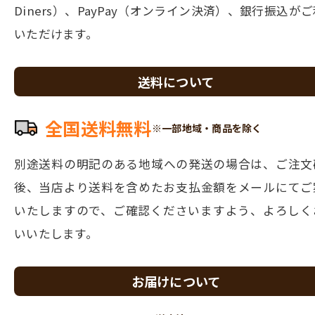
Diners）、PayPay（オンライン決済）、銀行振込が
いただけます。
送料について
全国送料無料
※一部地域・商品を除く
別途送料の明記のある地域への発送の場合は、ご注文
後、当店より
送料を含めたお支払金額をメールにてご
いたしますので、ご確認くださいますよう、よろしく
いいたします。
お届けについて