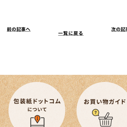
前の記事へ
次の記
一覧に戻る