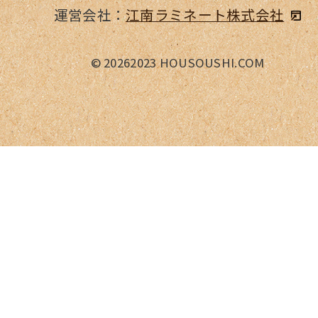
運営会社：
江南ラミネート株式会社
©
20262023 HOUSOUSHI.COM