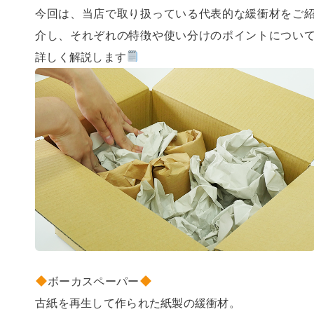
今回は、当店で取り扱っている代表的な緩衝材をご
介し、それぞれの特徴や使い分けのポイントについ
詳しく解説します
ボーカスペーパー
古紙を再生して作られた紙製の緩衝材。