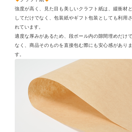
クラフト紙
強度が高く、見た目も美しいクラフト紙は、緩衝材
してだけでなく、包装紙やギフト包装としても利用
れています。
適度な厚みがあるため、段ボール内の隙間埋めだけ
なく、商品そのものを直接包む際にも安心感があり
す。