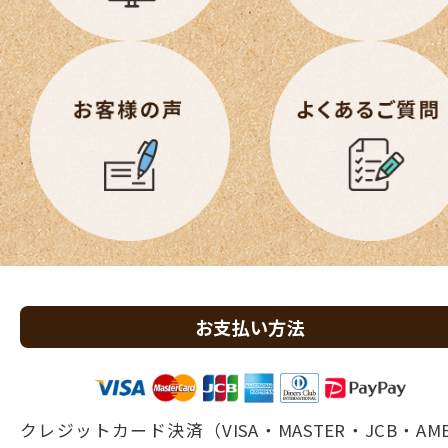
お支払い方法
クレジットカード決済（VISA・MASTER・JCB・AM