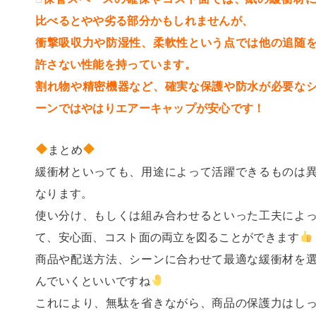
比べるとやや劣る部分かもしれませんが、
衝撃吸収力や防湿性、柔軟性という点では他の追随
許さない性能を持っています。
割れ物や精密機器など、確実な保護や防水が必要な
ーンではやはりエアーキャップが安心です！
まとめ
緩衝材といっても、用途によって活躍できるものは
なります。
使い分け、もしくは組み合わせるといった工夫によ
て、安心面、コスト面の両立を図ることができます
商品や配送方法、シーンに合わせて最適な緩衝材を
んでいくといいですね
これにより、無駄を省きながら、商品の保護力はし