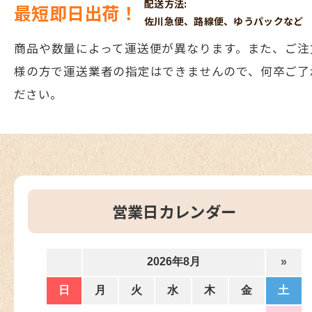
配送方法:
最短即日出荷！
佐川急便、路線便、ゆうパックなど
商品や数量によって運送便が異なります。また、ご注
様の方で運送業者の指定はできませんので、何卒ご了
ださい。
営業日カレンダー