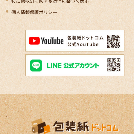
特定商取引に関する法律に基づく表示
個人情報保護ポリシー