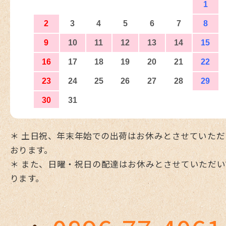
＊ 土日祝、年末年始での出荷はお休みとさせていただ
おります。
＊ また、日曜・祝日の配達はお休みとさせていただい
ります。