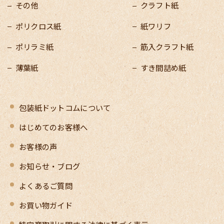
その他
クラフト紙
ポリクロス紙
紙ワリフ
ポリラミ紙
筋入クラフト紙
薄葉紙
すき間詰め紙
包装紙ドットコムについて
はじめてのお客様へ
お客様の声
お知らせ・ブログ
よくあるご質問
お買い物ガイド