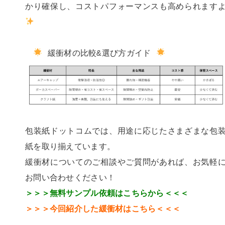
かり確保し、コストパフォーマンスも高められます
緩衝材の比較&選び方ガイド
包装紙ドットコムでは、用途に応じたさまざまな包
紙を取り揃えています。
緩衝材についてのご相談やご質問があれば、お気軽
お問い合わせください！
＞＞＞無料サンプル依頼はこちらから＜＜＜
＞＞＞今回紹介した
緩衝材
はこちら＜＜＜