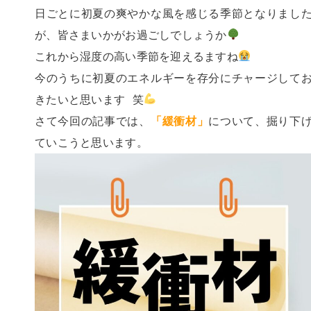
日ごとに初夏の爽やかな風を感じる季節となりまし
が、皆さまいかがお過ごしでしょうか
これから湿度の高い季節を迎えるますね
今のうちに初夏のエネルギーを存分にチャージして
きたいと思います 笑
さて今回の記事では、
「緩衝材」
について、掘り下
ていこうと思います。