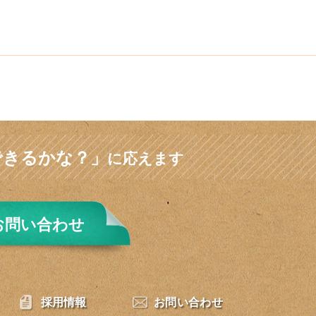
できるかな？」
に応えます
お問い合わせ
採用情報
お問い合わせ