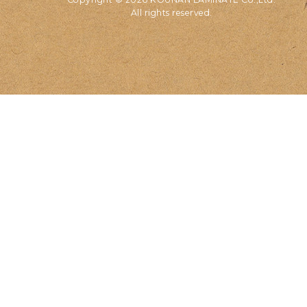
All rights reserved.