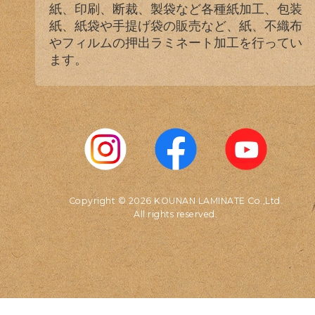
紙、印刷、断裁、製袋など各種紙加工、包装
紙、紙袋や手提げ袋の販売など、紙、不織布
やフィルムの押出ラミネート加工を行ってい
ます。
Copyright © 2026 KOUNAN LAMINATE Co.,Ltd.
All rights reserved.