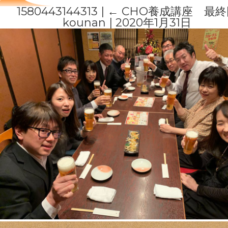
1580443144313
|
←
CHO養成講座 最終
kounan
|
2020年1月31日