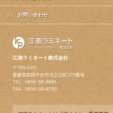
お問い合わせ
江南ラミネート株式会社
〒799-0101
愛媛県四国中央市川之江町379番地
TEL :
0896-58-8881
FAX : 0896-58-8790