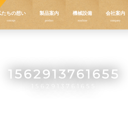
私たちの想い
製品案内
機械設備
会社案内
1562913761655