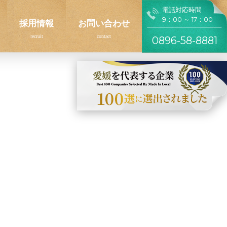
電話対応時間
9：00 ～ 17：00
採用情報
お問い合わせ
0896-58-8881