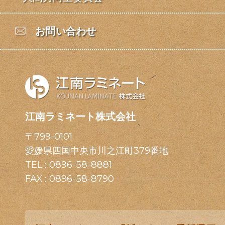
お問い合わせ
江南ラミネート株式会社
〒799-0101
愛媛県四国中央市川之江町379番地
TEL :
0896-58-8881
FAX : 0896-58-8790