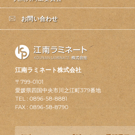
お問い合わせ
江南ラミネート株式会社
〒799-0101
愛媛県四国中央市川之江町379番地
TEL :
0896-58-8881
FAX : 0896-58-8790