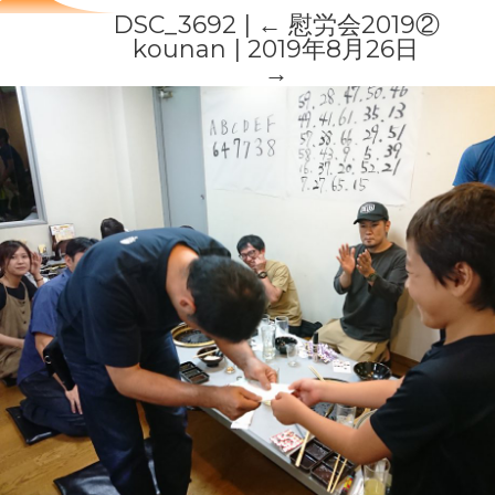
DSC_3692
|
←
慰労会2019②
kounan
|
2019年8月26日
→