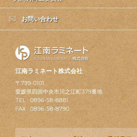
お問い合わせ
江南ラミネート株式会社
〒799-0101
愛媛県四国中央市川之江町379番地
TEL :
0896-58-8881
FAX : 0896-58-8790