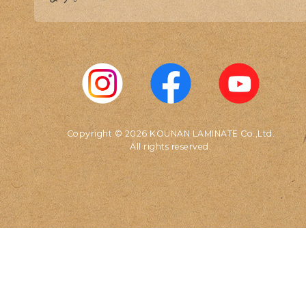
Copyright © 2026 KOUNAN LAMINATE Co.,Ltd.
All rights reserved.