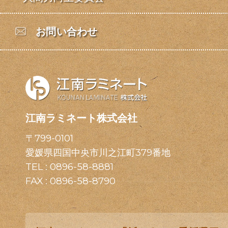
お問い合わせ
江南ラミネート株式会社
〒799-0101
愛媛県四国中央市川之江町379番地
TEL :
0896-58-8881
FAX : 0896-58-8790