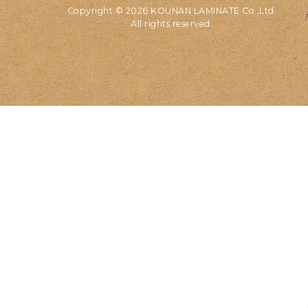
Copyright © 2026 KOUNAN LAMINATE Co.,Ltd.
All rights reserved.