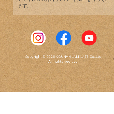
ます。
Copyright © 2026 KOUNAN LAMINATE Co.,Ltd.
All rights reserved.