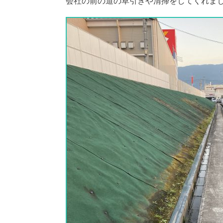
会社の前の道の草引きや清掃をしてくれま