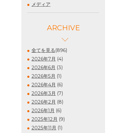
メディア
ARCHIVE
全てを見る
(896)
2026年7月
(4)
2026年6月
(3)
2026年5月
(1)
2026年4月
(6)
2026年3月
(7)
2026年2月
(8)
2026年1月
(6)
2025年12月
(9)
2025年11月
(1)