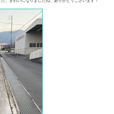
した。きれいになりましたね、ありがとうございます！