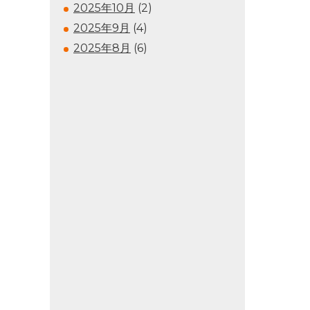
2025年10月
(2)
2025年9月
(4)
2025年8月
(6)