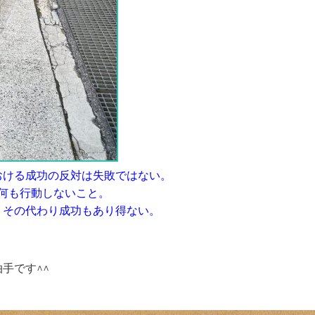
ける成功の反対は失敗ではない。
何も行動しないこと。
その代わり成功もあり得ない。
手です^^