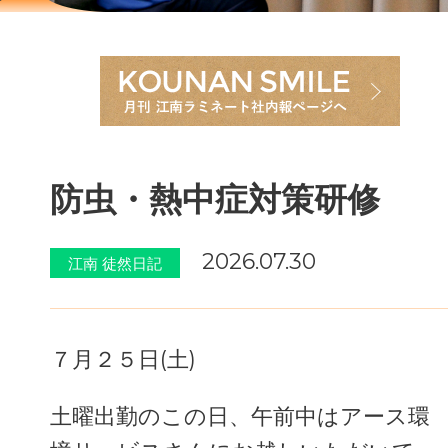
防虫・熱中症対策研修
2026.07.30
江南 徒然日記
７月２５日(土)
土曜出勤のこの日、午前中はアース環