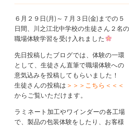
６月２９日(月)～７月３日(金)までの５
日間、川之江北中学校の生徒さん２名
職場体験学習を受け入れました
先日投稿したブログでは、体験の一環
として、生徒さん直筆で職場体験への
意気込みを投稿してもらいました！
生徒さんの投稿は
＞＞＞こちら＜＜＜
からご覧いただけます。
ラミネート加工やワインダーの各工場
で、製品の包装体験をしたり、お客様