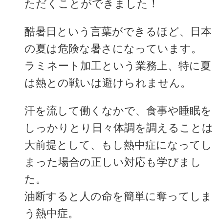
ただくことができました！
酷暑日という言葉ができるほど、日本
の夏は危険な暑さになっています。
ラミネート加工という業務上、特に夏
は熱との戦いは避けられません。
汗を流して働くなかで、食事や睡眠を
しっかりとり日々体調を調えることは
大前提として、もし熱中症になってし
まった場合の正しい対応も学びまし
た。
油断すると人の命を簡単に奪ってしま
う熱中症。