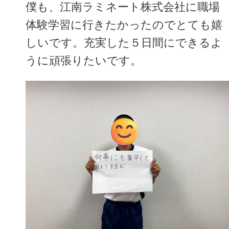
僕も、江南ラミネート株式会社に職場
体験学習に行きたかったのでとても嬉
しいです。充実した５日間にできるよ
うに頑張りたいです。