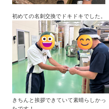
初めての名刺交換でドキドキでした。
きちんと挨拶できていて素晴らしかっ
たです！