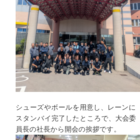
シューズやボールを用意し、レーンに
スタンバイ完了したところで、大会委
員長の社長から開会の挨拶です。