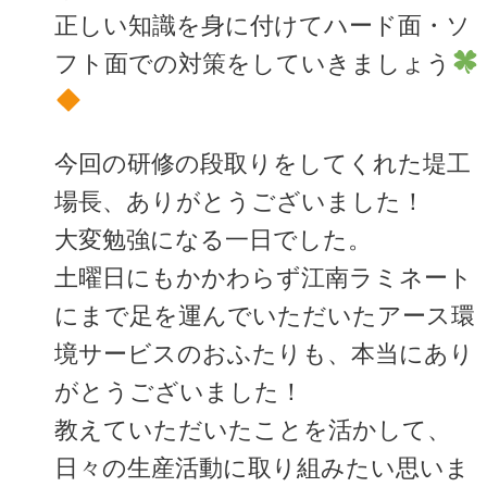
正しい知識を身に付けてハード面・ソ
フト面での対策をしていきましょう
今回の研修の段取りをしてくれた堤工
場長、ありがとうございました！
大変勉強になる一日でした。
土曜日にもかかわらず江南ラミネート
にまで足を運んでいただいたアース環
境サービスのおふたりも、本当にあり
がとうございました！
教えていただいたことを活かして、
日々の生産活動に取り組みたい思いま