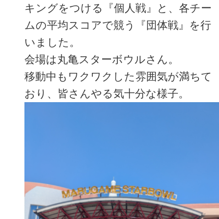
キングをつける『個人戦』と、各チー
ムの平均スコアで競う『団体戦』を行
いました。
会場は丸亀スターボウルさん。
移動中もワクワクした雰囲気が満ちて
おり、皆さんやる気十分な様子。