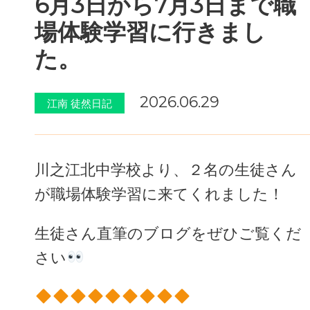
6月3日から7月3日まで職
場体験学習に行きまし
た。
2026.06.29
江南 徒然日記
川之江北中学校より、２名の生徒さん
が職場体験学習に来てくれました！
生徒さん直筆のブログをぜひご覧くだ
さい