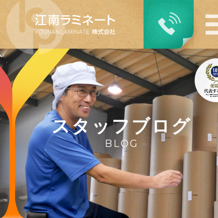
スタッフブログ