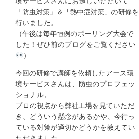
境サービスさんにお越しいただいて
「防虫対策」＆「熱中症対策」の研修を
行いました。
（午後は毎年恒例のボーリング大会で
した！ぜひ前のブログをご覧ください
）
今回の研修で講師を依頼したアース環
境サービスさんは、防虫のプロフェッ
ショナル。
プロの視点から弊社工場を見ていただ
き、どういう懸念があるかや、今行っ
ている対策が適切かどうかを教えてい
ただきました。