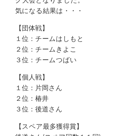
グ大会となりました。
気になる結果は・・・
【団体戦】
１位：チームはしもと
２位：チームきよこ
３位：チームつばい
【個人戦】
１位：片岡さん
２位：椿井
３位：後道さん
【スペア最多獲得賞】