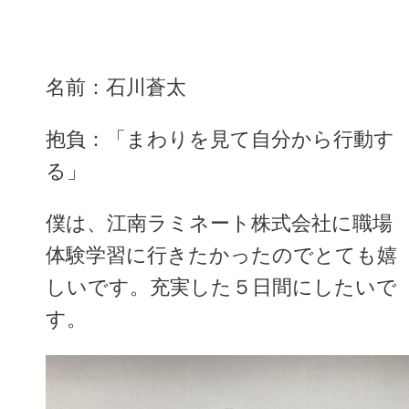
名前：石川蒼太
抱負：「まわりを見て自分から行動す
る」
僕は、江南ラミネート株式会社に職場
体験学習に行きたかったのでとても嬉
しいです。充実した５日間にしたいで
す。