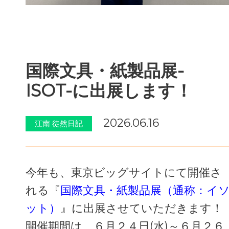
国際文具・紙製品展-
ISOT-に出展します！
2026.06.16
江南 徒然日記
今年も、東京ビッグサイトにて開催さ
れる『
国際文具・紙製品展（通称：イ
ット）
』に出展させていただきます！
開催期間は、
６月２４日(水)～６月２６