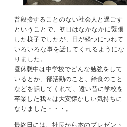
普段接することのない社会人と過ごす
ということで、初日はなかなかに緊張
した様子でしたが、日が経つにつれて
いろいろな事を話してくれるようにな
りました。
昼休憩中は中学校でどんな勉強をして
いるとか、部活動のこと、給食のこと
などを話してくれて、遠い昔に学校を
卒業した我々は大変懐かしい気持ちに
なりました・・・。
最終日には、社長から本のプレゼント