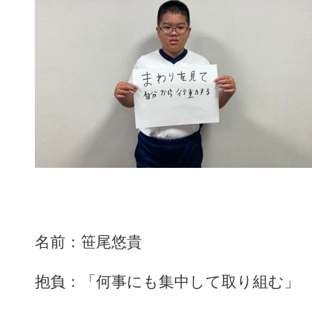
名前：笹尾悠貴
抱負：「何事にも集中して取り組む」