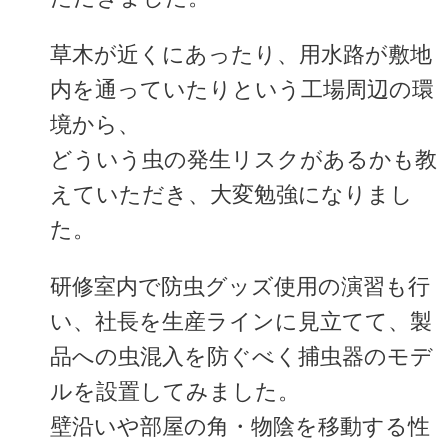
草木が近くにあったり、用水路が敷地
内を通っていたりという工場周辺の環
境から、
どういう虫の発生リスクがあるかも教
えていただき、大変勉強になりまし
た。
研修室内で防虫グッズ使用の演習も行
い、社長を生産ラインに見立てて、製
品への虫混入を防ぐべく捕虫器のモデ
ルを設置してみました。
壁沿いや部屋の角・物陰を移動する性