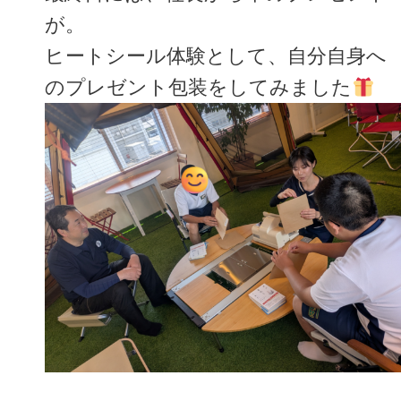
が。
ヒートシール体験として、自分自身へ
のプレゼント包装をしてみました