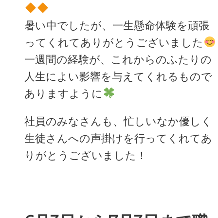
暑い中でしたが、一生懸命体験を頑張
ってくれてありがとうございました
一週間の経験が、これからのふたりの
人生によい影響を与えてくれるもので
ありますように
社員のみなさんも、忙しいなか優しく
生徒さんへの声掛けを行ってくれてあ
りがとうございました！