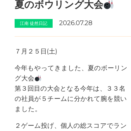
夏のボウリング大会
2026.07.28
江南 徒然日記
７月２５日(土)
今年もやってきました、夏のボーリン
グ大会
第３回目の大会となる今年は、３３名
の社員が５チームに分かれて腕を競い
ました。
２ゲーム投げ、個人の総スコアでラン