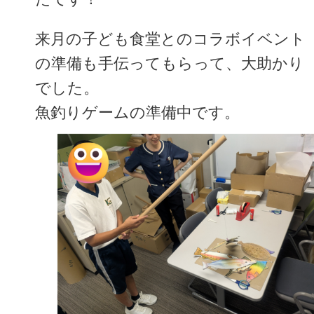
来月の子ども食堂とのコラボイベント
の準備も手伝ってもらって、大助かり
でした。
魚釣りゲームの準備中です。