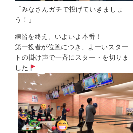
「みなさんガチで投げていきましょ
う！」
練習を終え、いよいよ本番！
第一投者が位置につき、よーいスター
トの掛け声で一斉にスタートを切りま
した