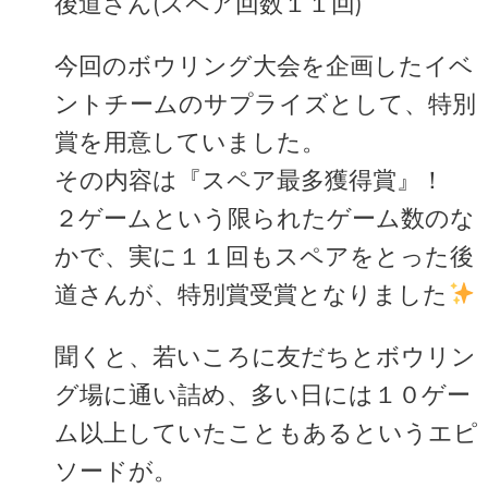
後道さん(スペア回数１１回)
今回のボウリング大会を企画したイベ
ントチームのサプライズとして、特別
賞を用意していました。
その内容は『スペア最多獲得賞』！
２ゲームという限られたゲーム数のな
かで、実に１１回もスペアをとった後
道さんが、特別賞受賞となりました
聞くと、若いころに友だちとボウリン
グ場に通い詰め、多い日には１０ゲー
ム以上していたこともあるというエピ
ソードが。