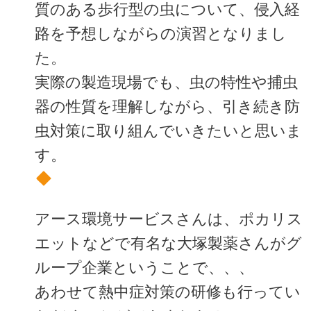
質のある歩行型の虫について、侵入経
路を予想しながらの演習となりまし
た。
実際の製造現場でも、虫の特性や捕虫
器の性質を理解しながら、引き続き防
虫対策に取り組んでいきたいと思いま
す。
アース環境サービスさんは、ポカリス
エットなどで有名な大塚製薬さんがグ
ループ企業ということで、、、
あわせて熱中症対策の研修も行ってい