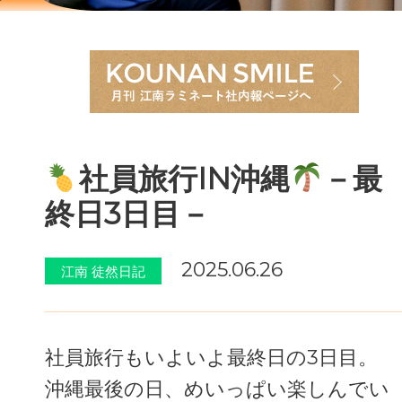
社員旅行IN沖縄
－最
終日3日目－
2025.06.26
江南 徒然日記
社員旅行もいよいよ最終日の3日目。
沖縄最後の日、めいっぱい楽しんでい