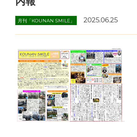
内報
2025.06.25
月刊「KOUNAN SMILE」