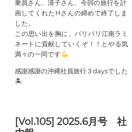
乗員さん、清子さん、今回の旅行を計
画してくれたHさんの締めで終了しま
した。
この思い出を胸に、バリバリ江南ラミ
ネートに貢献していくぞ！！とやる気
満々の一同です
感謝感謝の沖縄社員旅行３daysでした
🏝
[Vol.105] 2025.6月号 社