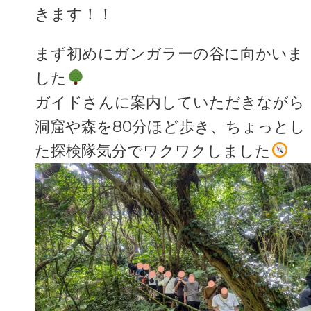
きます！！
まず初めにガンガラーの谷に向かいま
した
ガイドさんに案内していただきながら
洞窟や森を80分ほど歩き、ちょっとし
た探検隊気分でワクワクしました