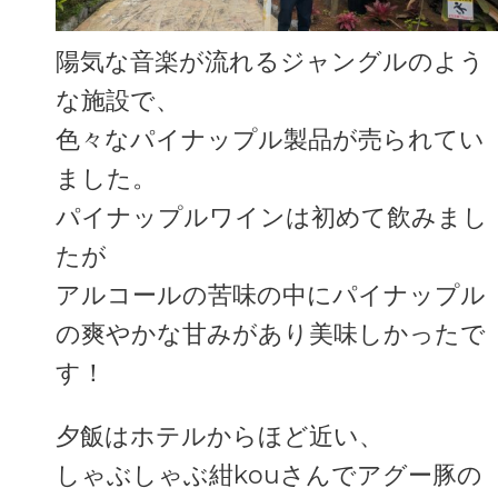
陽気な音楽が流れるジャングルのよう
な施設で、
色々なパイナップル製品が売られてい
ました。
パイナップルワインは初めて飲みまし
たが
アルコールの苦味の中にパイナップル
の爽やかな甘みがあり美味しかったで
す！
夕飯はホテルからほど近い、
しゃぶしゃぶ紺kouさんでアグー豚の