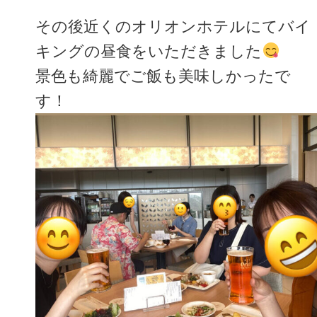
その後近くのオリオンホテルにてバイ
キングの昼食をいただきました
景色も綺麗でご飯も美味しかったで
す！