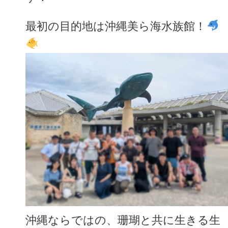
最初の目的地は沖縄美ら海水族館！
沖縄ならではの、珊瑚と共に生きる生