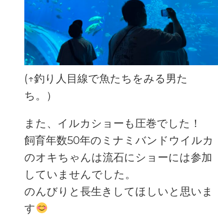
(↑釣り人目線で魚たちをみる男た
ち。）
また、イルカショーも圧巻でした！
飼育年数50年のミナミバンドウイルカ
のオキちゃんは流石にショーには参加
していませんでした。
のんびりと長生きしてほしいと思いま
す