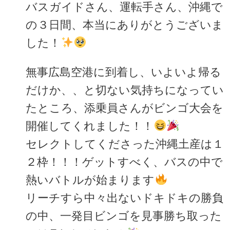
バスガイドさん、運転手さん、沖縄で
の３日間、本当にありがとうございま
した！
無事広島空港に到着し、いよいよ帰る
だけか、、と切ない気持ちになってい
たところ、添乗員さんがビンゴ大会を
開催してくれました！！
セレクトしてくださった沖縄土産は１
２枠！！！ゲットすべく、バスの中で
熱いバトルが始まります
リーチすら中々出ないドキドキの勝負
の中、一発目ビンゴを見事勝ち取った