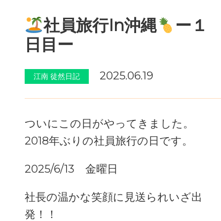
社員旅行In沖縄
ー１
日目ー
2025.06.19
江南 徒然日記
ついにこの日がやってきました。
2018年ぶりの社員旅行の日です。
2025/6/13 金曜日
社長の温かな笑顔に見送られいざ出
発！！