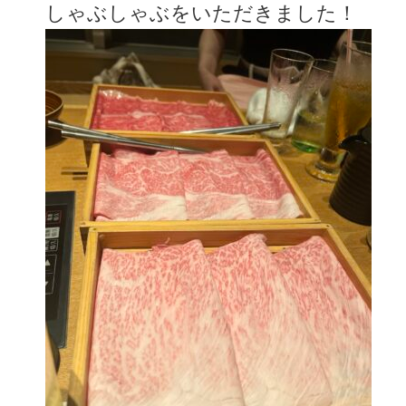
しゃぶしゃぶをいただきました！