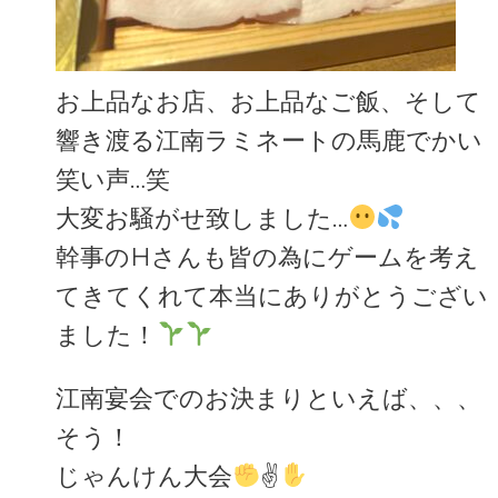
お上品なお店、お上品なご飯、そして
響き渡る江南ラミネートの馬鹿でかい
笑い声…笑
大変お騒がせ致しました…
幹事のHさんも皆の為にゲームを考え
てきてくれて本当にありがとうござい
ました！
江南宴会でのお決まりといえば、、、
そう！
じゃんけん大会
✌