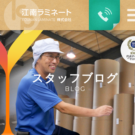
スタッフブログ