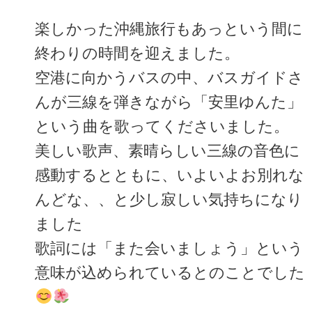
楽しかった沖縄旅行もあっという間に
終わりの時間を迎えました。
空港に向かうバスの中、バスガイドさ
んが三線を弾きながら「安里ゆんた」
という曲を歌ってくださいました。
美しい歌声、素晴らしい三線の音色に
感動するとともに、いよいよお別れな
んどな、、と少し寂しい気持ちになり
ました
歌詞には「また会いましょう」という
意味が込められているとのことでした