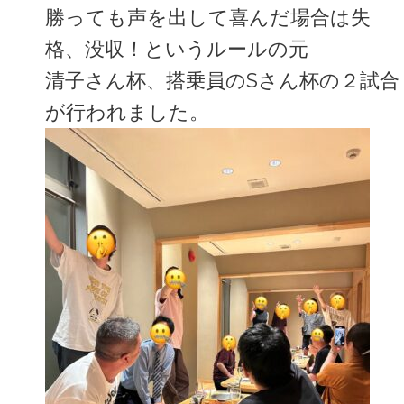
勝っても声を出して喜んだ場合は失
格、没収！というルールの元
清子さん杯、搭乗員のSさん杯の２試合
が行われました。