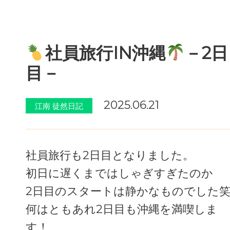
社員旅行IN沖縄
－2日
目－
2025.06.21
江南 徒然日記
社員旅行も2日目となりました。
初日に遅くまではしゃぎすぎたのか
2日目のスタートは静かなものでした
何はともあれ2日目も沖縄を満喫しま
す！