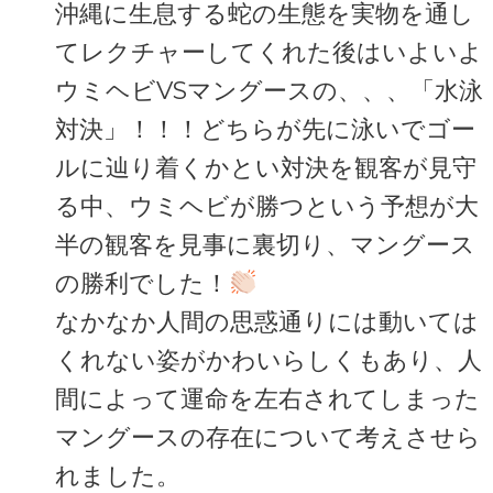
沖縄に生息する蛇の生態を実物を通し
てレクチャーしてくれた後はいよいよ
ウミヘビVSマングースの、、、「水泳
対決」！！！どちらが先に泳いでゴー
ルに辿り着くかとい対決を観客が見守
る中、ウミヘビが勝つという予想が大
半の観客を見事に裏切り、マングース
の勝利でした！
なかなか人間の思惑通りには動いては
くれない姿がかわいらしくもあり、人
間によって運命を左右されてしまった
マングースの存在について考えさせら
れました。