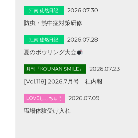
2026.07.30
江南 徒然日記
防虫・熱中症対策研修
2026.07.28
江南 徒然日記
夏のボウリング大会
2026.07.23
月刊「KOUNAN SMILE」
[Vol.118] 2026.7月号 社内報
2026.07.09
LOVEしこちゅう
職場体験受け入れ