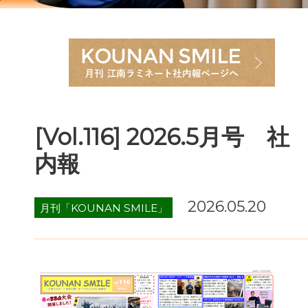
[Vol.116] 2026.5月号 社
内報
2026.05.20
月刊「KOUNAN SMILE」