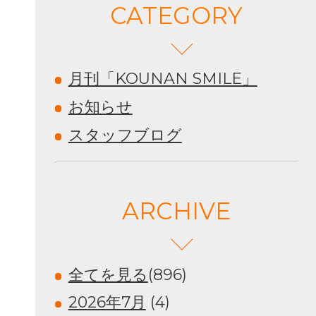
CATEGORY
月刊「KOUNAN SMILE」
お知らせ
スタッフブログ
ARCHIVE
全てを見る
(896)
2026年7月
(4)