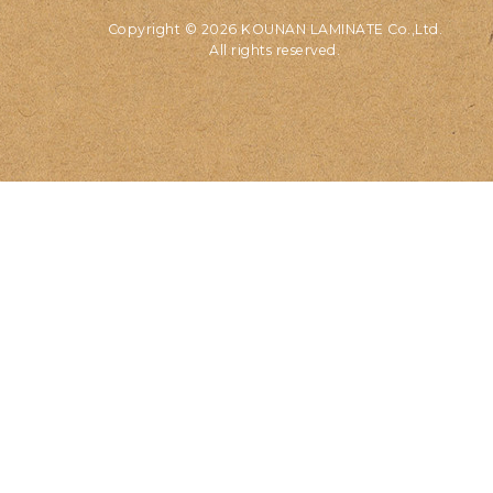
Copyright © 2026 KOUNAN LAMINATE Co.,Ltd.
All rights reserved.