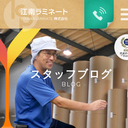
スタッフブログ