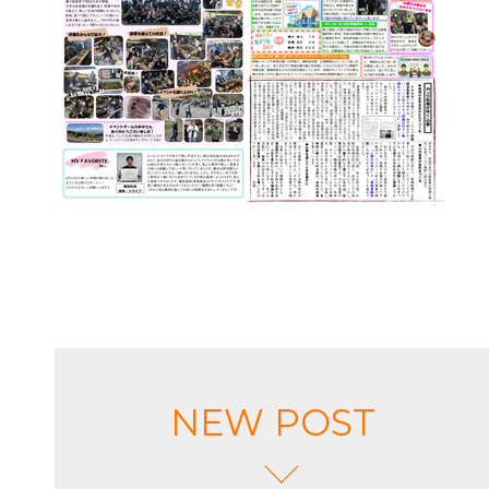
NEW POST