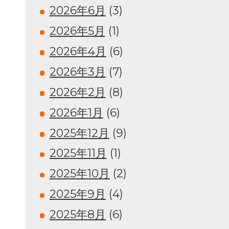
2026年6月
(3)
2026年5月
(1)
2026年4月
(6)
2026年3月
(7)
2026年2月
(8)
2026年1月
(6)
2025年12月
(9)
2025年11月
(1)
2025年10月
(2)
2025年9月
(4)
2025年8月
(6)