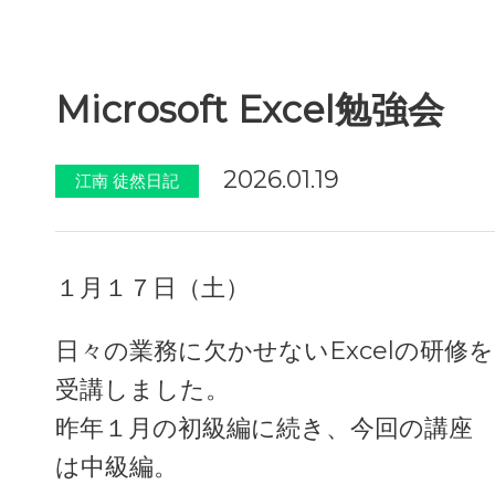
Microsoft Excel勉強会
2026.01.19
江南 徒然日記
１月１７日（土）
日々の業務に欠かせないExcelの研修を
受講しました。
昨年１月の初級編に続き、今回の講座
は中級編。