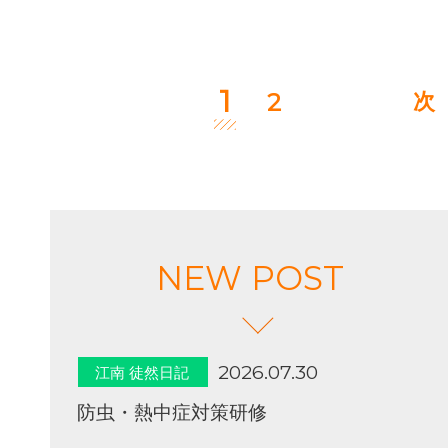
1
2
次
NEW POST
2026.07.30
江南 徒然日記
防虫・熱中症対策研修