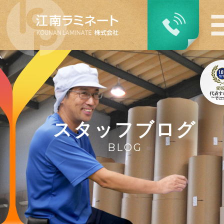
スタッフブログ