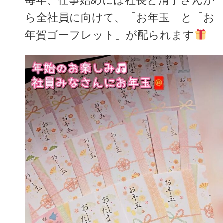
毎年、仕事始めには社長と清子さんか
ら全社員に向けて、「お年玉」と「お
年賀ゴーフレット」が配られます