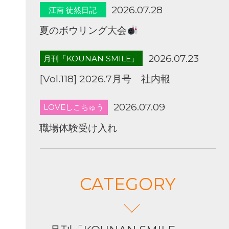
2026.07.28
江南 徒然日記
夏のボウリング大会
2026.07.23
月刊「KOUNAN SMILE」
[Vol.118] 2026.7月号 社内報
2026.07.09
LOVEしこちゅう
職場体験受け入れ
CATEGORY