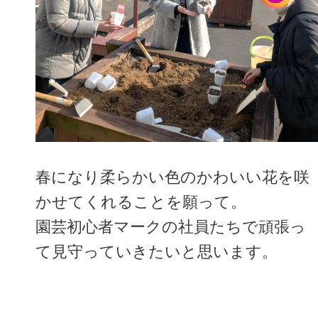
春になり柔らかい色のかわいい花を咲
かせてくれることを願って。
園芸初心者マークの社員たちで頑張っ
て見守っていきたいと思います。