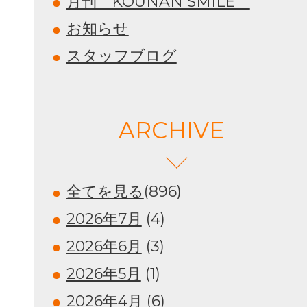
月刊「KOUNAN SMILE」
お知らせ
スタッフブログ
ARCHIVE
全てを見る
(896)
2026年7月
(4)
2026年6月
(3)
2026年5月
(1)
2026年4月
(6)