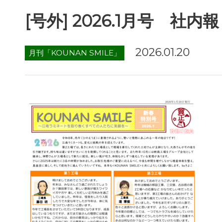
[号外] 2026.1月号 社内報
2026.01.20
月刊「KOUNAN SMILE」