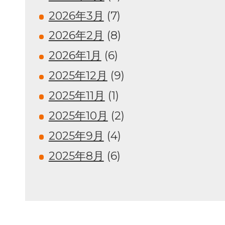
2026年3月
(7)
2026年2月
(8)
2026年1月
(6)
2025年12月
(9)
2025年11月
(1)
2025年10月
(2)
2025年9月
(4)
2025年8月
(6)