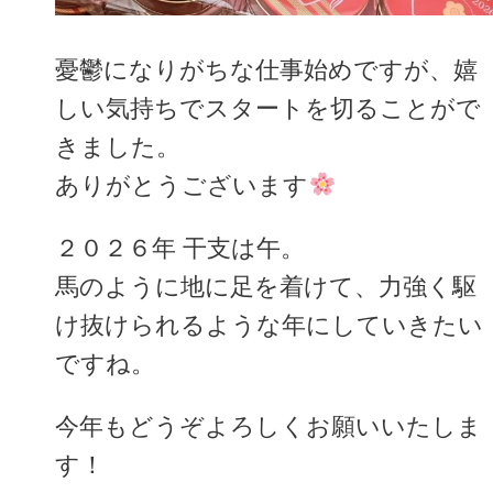
憂鬱になりがちな仕事始めですが、嬉
しい気持ちでスタートを切ることがで
きました。
ありがとうございます
２０２６年 干支は午。
馬のように地に足を着けて、力強く駆
け抜けられるような年にしていきたい
ですね。
今年もどうぞよろしくお願いいたしま
す！