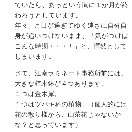
ていたら、あっという間に１か月が終
わろうとしています。
年々、月日が過ぎてゆく速さに自分自
身が追いつけないまま、「気がつけば
こんな時期・・・！」と、愕然として
しまいます。
さて、江南ラミネート事務所前には、
大きな植木鉢が４つあります。
１つは金木犀。
１つはツバキ科の植物。（個人的には
花の散り様から、山茶花じゃないか
な？と思っています）