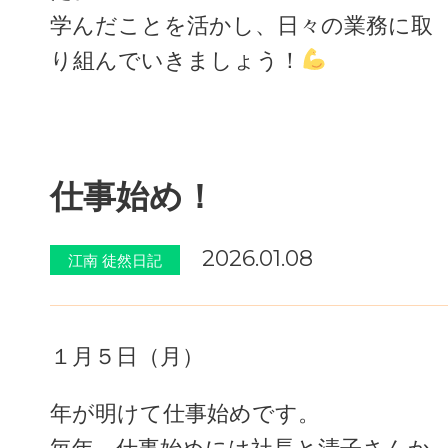
学んだことを活かし、日々の業務に取
り組んでいきましょう！
仕事始め！
2026.01.08
江南 徒然日記
１月５日（月）
年が明けて仕事始めです。