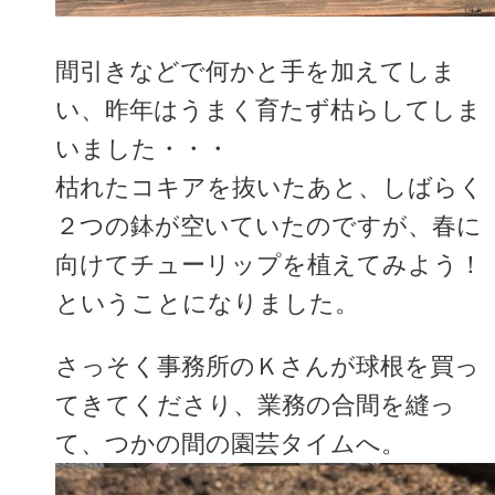
間引きなどで何かと手を加えてしま
い、昨年はうまく育たず枯らしてしま
いました・・・
枯れたコキアを抜いたあと、しばらく
２つの鉢が空いていたのですが、春に
向けてチューリップを植えてみよう！
ということになりました。
さっそく事務所のＫさんが球根を買っ
てきてくださり、業務の合間を縫っ
て、つかの間の園芸タイムへ。