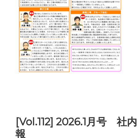
[Vol.112] 2026.1月号 社内
報