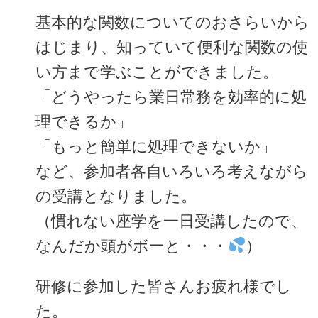
基本的な関数についてのおさらいから
はじまり、知っていて便利な関数の使
い方まで学ぶことができました。
「どうやったら業日常務を効率的に処
理できるか」
「もっと簡単に処理できないか」
など、参加者各自いろいろ考えながら
の受講となりました。
（慣れない座学を一日受講したので、
なんだか頭がボーと・・・
）
研修に参加した皆さんお疲れ様でし
た。