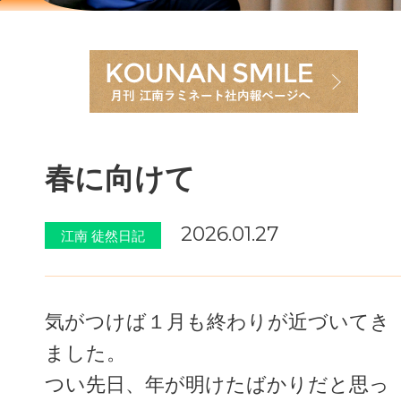
春に向けて
2026.01.27
江南 徒然日記
気がつけば１月も終わりが近づいてき
ました。
つい先日、年が明けたばかりだと思っ