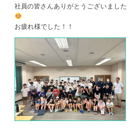
社員の皆さんありがとうございました
お疲れ様でした！！