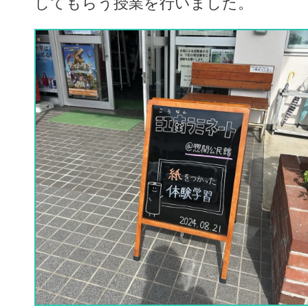
してもらう授業を行いました。