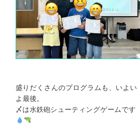
盛りだくさんのプログラムも、いよい
よ最後。
〆は水鉄砲シューティングゲームです