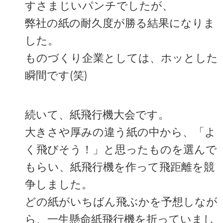
すさまじいパンチでしたが、
弊社の紙の耐久度が勝る結果になりま
した。
ものづくり企業としては、ホッとした
瞬間です(笑)
続いて、紙飛行機大会です。
大きさや厚みの違う紙の中から、「よ
く飛びそう！」と思ったものを選んで
もらい、紙飛行機を作って飛距離を競
争しました。
どの紙がいちばん飛ぶかを予想しなが
ら、一生懸命紙飛行機を折っていまし