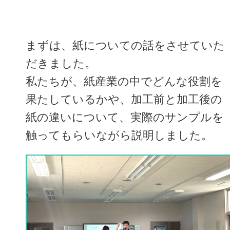
まずは、紙についての話をさせていた
だきました。
私たちが、紙産業の中でどんな役割を
果たしているかや、加工前と加工後の
紙の違いについて、実際のサンプルを
触ってもらいながら説明しました。