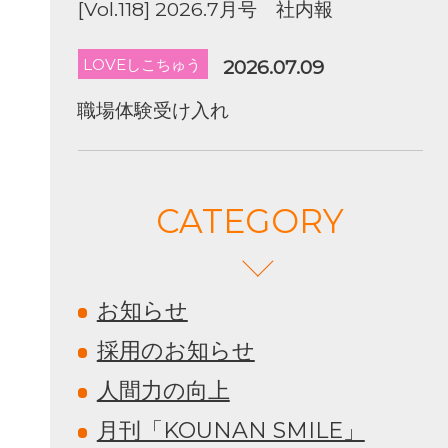
[Vol.118] 2026.7月号 社内報
LOVEしこちゅう
2026.07.09
職場体験受け入れ
CATEGORY
お知らせ
採用のお知らせ
人間力の向上
月刊「KOUNAN SMILE」