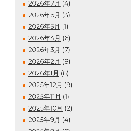
2026年7月
(4)
2026年6月
(3)
2026年5月
(1)
2026年4月
(6)
2026年3月
(7)
2026年2月
(8)
2026年1月
(6)
2025年12月
(9)
2025年11月
(1)
2025年10月
(2)
2025年9月
(4)