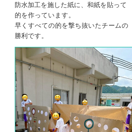
防水加工を施した紙に、和紙を貼って
的を作っています。
早くすべての的を撃ち抜いたチームの
勝利です。