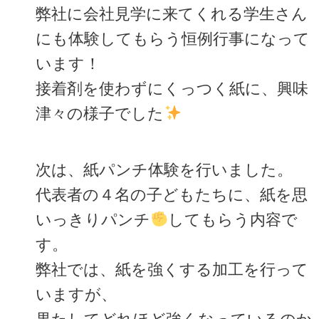
弊社に会社見学に来てくれる学生さん
にも体験してもらう恒例行事になって
います！
接着剤を使わずにくっつく紙に、興味
津々の様子でした
次は、紙パンチ体験を行いました。
代表者の４名の子どもたちに、紙を思
いっきりパンチ
してもらう内容で
す。
弊社では、紙を強くする加工を行って
いますが、