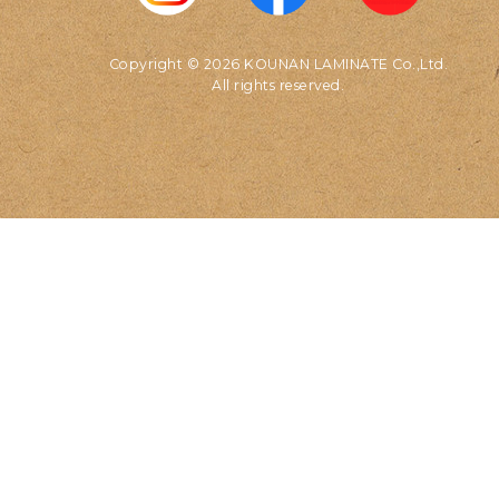
Copyright © 2026 KOUNAN LAMINATE Co.,Ltd.
All rights reserved.