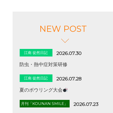
NEW POST
江南 徒然日記
2026.07.30
防虫・熱中症対策研修
江南 徒然日記
2026.07.28
夏のボウリング大会
月刊「KOUNAN SMILE」
2026.07.23