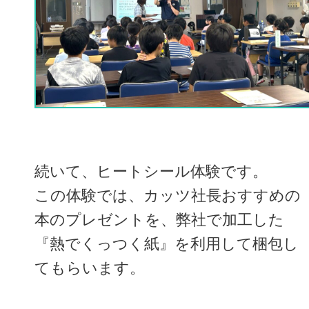
続いて、ヒートシール体験です。
この体験では、カッツ社長おすすめの
本のプレゼントを、弊社で加工した
『熱でくっつく紙』を利用して梱包し
てもらいます。