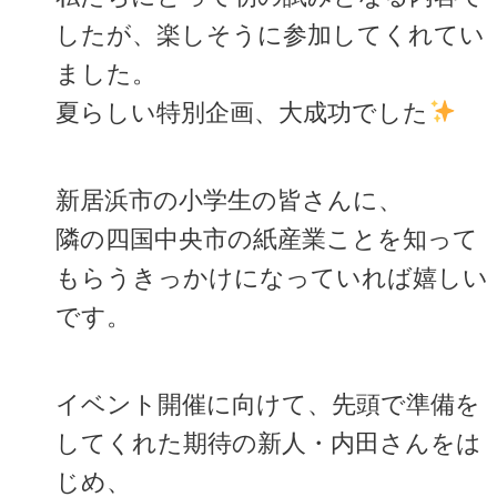
したが、楽しそうに参加してくれてい
ました。
夏らしい特別企画、大成功でした
新居浜市の小学生の皆さんに、
隣の四国中央市の紙産業ことを知って
もらうきっかけになっていれば嬉しい
です。
イベント開催に向けて、先頭で準備を
してくれた期待の新人・内田さんをは
じめ、