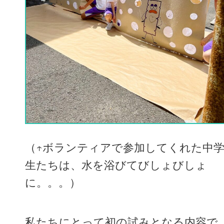
（↑ボランティアで参加してくれた中
生たちは、水を浴びてびしょびしょ
に。。。）
私たちにとって初の試みとなる内容で