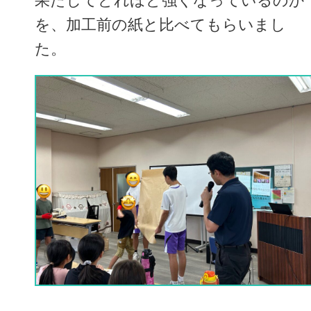
果たしてどれほど強くなっているのか
を、加工前の紙と比べてもらいまし
た。