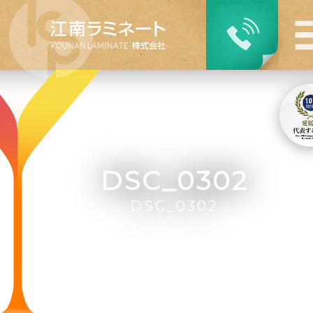
DSC_0302