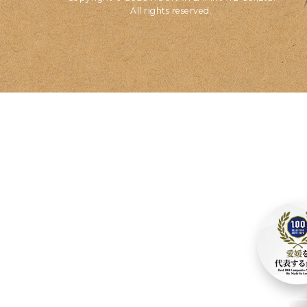
All rights reserved.