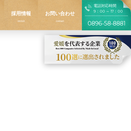
電話対応時間
9：00 ～ 17：00
採用情報
お問い合わせ
0896-58-8881