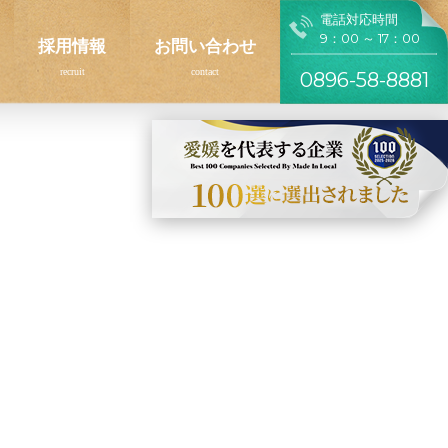
電話対応時間
9：00 ～ 17：00
採用情報
お問い合わせ
0896-58-8881